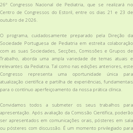
26º Congresso Nacional de Pediatria, que se realizará no
Centro de Congressos do Estoril, entre os dias 21 e 23 de
outubro de 2026.
O programa, cuidadosamente preparado pela Direção da
Sociedade Portuguesa de Pediatria em estreita colaboração
com as suas Sociedades, Secções, Comissões e Grupos de
Trabalho, aborda uma ampla variedade de temas atuais e
relevantes da Pediatria. Tal como nas edições anteriores, este
Congresso representa uma oportunidade única para
atualização científica e partilha de experiências, fundamentais
para o contínuo aperfeiçoamento da nossa prática clínica.
Convidamos todos a submeter os seus trabalhos para
apresentação. Após avaliação da Comissão Científica, poderão
ser apresentados em comunicações orais, pósteres em sala
ou pósteres com discussão. É um momento privilegiado para