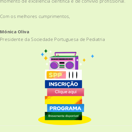
momento de excelência científica e de convívio profissional.
Com os melhores cumprimentos,
Mónica Oliva
Presidente da Sociedade Portuguesa de Pediatria