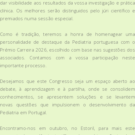
dar visibilidade aos resultados da vossa investigação e prática
clínica. Os melhores serão distinguidos pelo júri científico e
premiados numa sessão especial.
Como é tradição, teremos a honra de homenagear uma
personalidade de destaque da Pediatria portuguesa com o
Prémio Carreira 2026, escolhido com base nas sugestões dos
associados. Contamos com a vossa participação neste
importante processo.
Desejamos que este Congresso seja um espaço aberto ao
debate, à aprendizagem e à partilha, onde se consolidem
conhecimentos, se apresentem soluções e se levantem
novas questões que impulsionem o desenvolvimento da
Pediatria em Portugal.
Encontramo-nos em outubro, no Estoril, para mais este