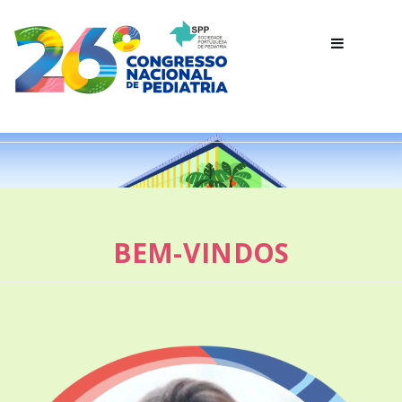
BEM-VINDOS